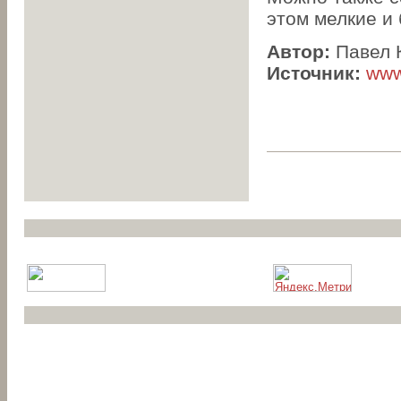
этом мелкие и 
Автор:
Павел 
Источник:
www.