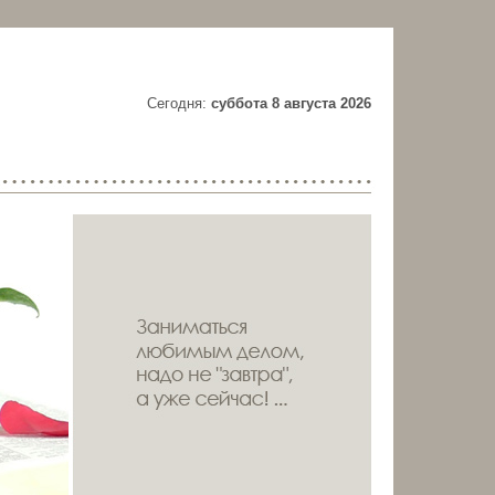
Cегодня:
суббота 8 августа 2026