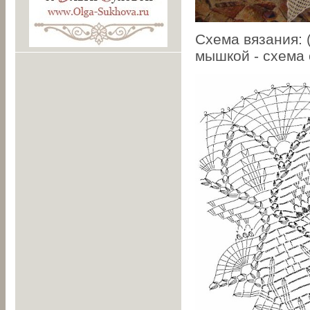
Схема вязания: 
мышкой - схема 