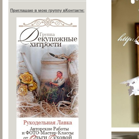
Приглашаю в мою группу вКонтакте: