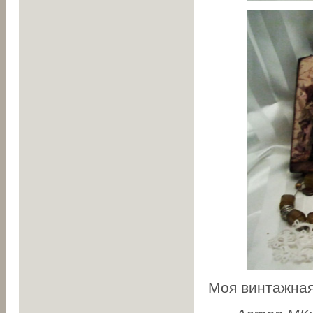
Моя винтажная