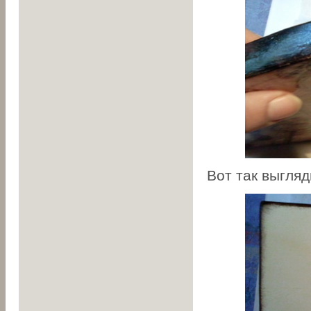
Вот так выгляд