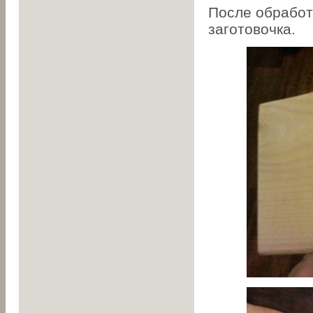
После обработ
заготовочка.