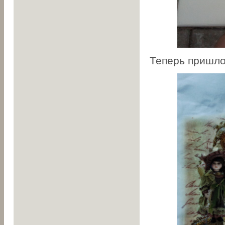
Теперь пришло