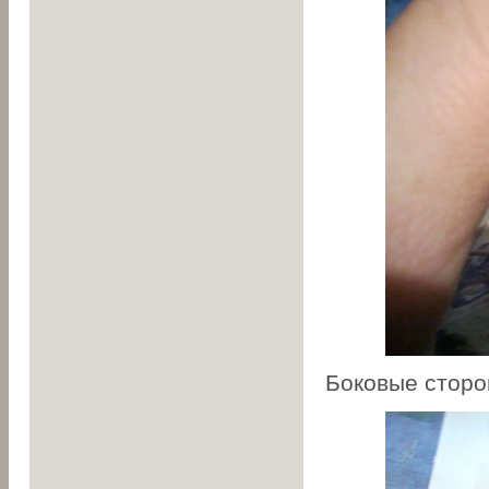
Боковые сторо