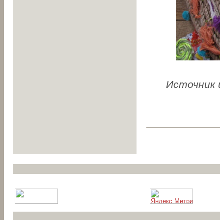
Источник