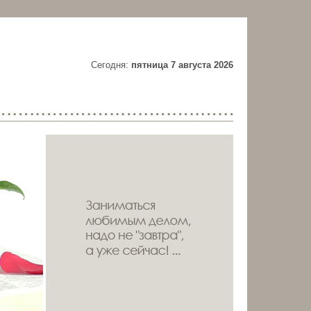
Cегодня:
пятница 7 августа 2026