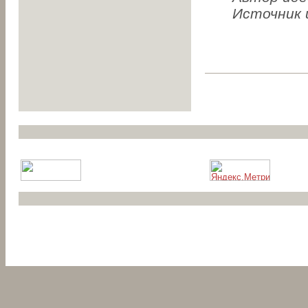
Источник 