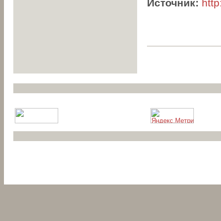
Источник:
http