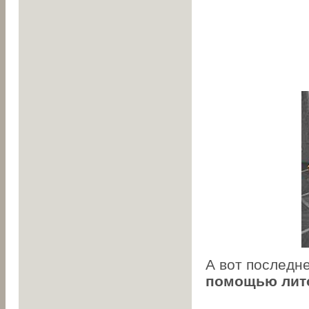
А вот последн
помощью лит